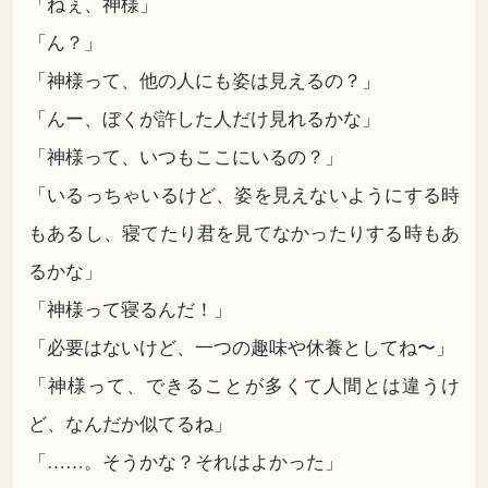
「ねぇ、神様」
「ん？」
「神様って、他の人にも姿は見えるの？」
「んー、ぼくが許した人だけ見れるかな」
「神様って、いつもここにいるの？」
「いるっちゃいるけど、姿を見えないようにする時
もあるし、寝てたり君を見てなかったりする時もあ
るかな」
「神様って寝るんだ！」
「必要はないけど、一つの趣味や休養としてね〜」
「神様って、できることが多くて人間とは違うけ
ど、なんだか似てるね」
「……。そうかな？それはよかった」