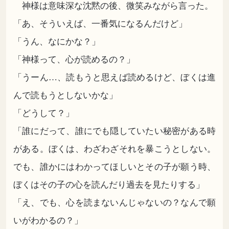
神様は意味深な沈黙の後、微笑みながら言った。
「あ、そういえば、一番気になるんだけど」
「うん、なにかな？」
「神様って、心が読めるの？」
「うーん…、読もうと思えば読めるけど、ぼくは進
んで読もうとしないかな」
「どうして？」
「誰にだって、誰にでも隠していたい秘密がある時
がある。ぼくは、わざわざそれを暴こうとしない。
でも、誰かにはわかってほしいとその子が願う時、
ぼくはその子の心を読んだり過去を見たりする」
「え、でも、心を読まないんじゃないの？なんで願
いがわかるの？」