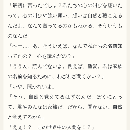
「最初に言ったでしょ？君たちの心の叫びを聴いた
って。心の叫びや強い願い、想いは自然と聴こえる
んだよ。なんて言ってるのかもわかる。そういうも
のなんだ」
「へー…。あ、そういえば、なんで私たちの名前知
ってたの？ 心を読んだの？」
「ううん、読んでないよ。例えば、望愛。君は家族
の名前を知るために、わざわざ聞くかい？」
「いや、聞かないよ」
「そう、自然と覚えてるはずなんだ。ぼくにとっ
て、君やみんなは家族だ。だから、聞かない。自然
と覚えてるから」
「えぇ！？ この世界中の人間を！？」