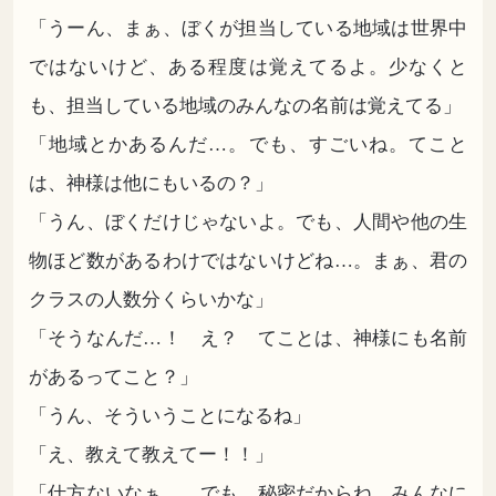
「うーん、まぁ、ぼくが担当している地域は世界中
ではないけど、ある程度は覚えてるよ。少なくと
も、担当している地域のみんなの名前は覚えてる」
「地域とかあるんだ…。でも、すごいね。てこと
は、神様は他にもいるの？」
「うん、ぼくだけじゃないよ。でも、人間や他の生
物ほど数があるわけではないけどね…。まぁ、君の
クラスの人数分くらいかな」
「そうなんだ…！ え？ てことは、神様にも名前
があるってこと？」
「うん、そういうことになるね」
「え、教えて教えてー！！」
「仕方ないなぁ…。でも、秘密だからね。みんなに