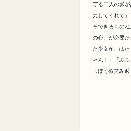
守る二人の影が
力してくれて」
そできるものね
の心』が必要だ
た少女が、はた
ゃん！」「ふふ
っぽく微笑み返