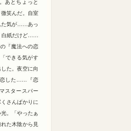
。あとちょっと
く微笑んだ。自室
れた気が……あっ
。白紙だけど……
女の『魔法への恋
。「できる気がす
出した。夜空に向
恋した……『恋
マスタースパー
尽くさんばかりに
い光。「やったぁ
離れた木陰から見