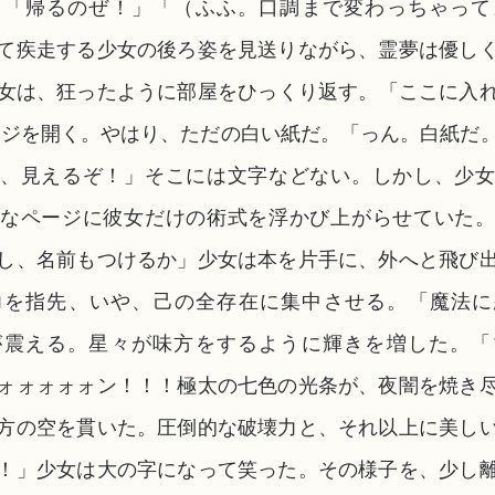
。「帰るのぜ！」「（ふふ。口調まで変わっちゃって
て疾走する少女の後ろ姿を見送りながら、霊夢は優し
女は、狂ったように部屋をひっくり返す。「ここに入
ージを開く。やはり、ただの白い紙だ。「っん。白紙だ
、見えるぞ！」そこには文字などない。しかし、少
なページに彼女だけの術式を浮かび上がらせていた
し、名前もつけるか」少女は本を片手に、外へと飛び
力を指先、いや、己の全存在に集中させる。「魔法に
が震える。星々が味方をするように輝きを増した。「
ォォォォォン！！！極太の七色の光条が、夜闇を焼き
方の空を貫いた。圧倒的な破壊力と、それ以上に美し
！」少女は大の字になって笑った。その様子を、少し