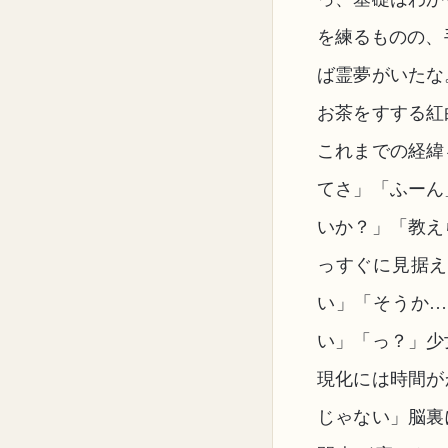
を練るものの、
ば霊夢がいたな
お茶をすする紅
これまでの経緯
てさ」「ふーん
いか？」「教え
っすぐに見据え
い」「そうか…
い」「っ？」少
現化には時間が
じゃない」脳裏