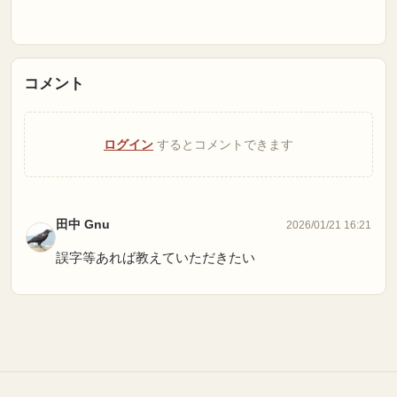
コメント
ログイン
するとコメントできます
田中 Gnu
2026/01/21 16:21
誤字等あれば教えていただきたい