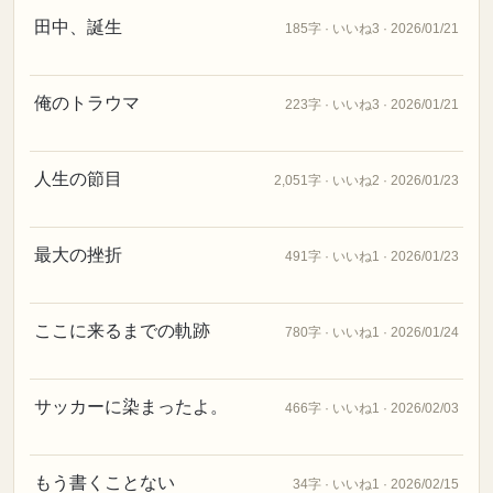
田中、誕生
185字 · いいね3 · 2026/01/21
俺のトラウマ
223字 · いいね3 · 2026/01/21
人生の節目
2,051字 · いいね2 · 2026/01/23
最大の挫折
491字 · いいね1 · 2026/01/23
ここに来るまでの軌跡
780字 · いいね1 · 2026/01/24
サッカーに染まったよ。
466字 · いいね1 · 2026/02/03
もう書くことない
34字 · いいね1 · 2026/02/15