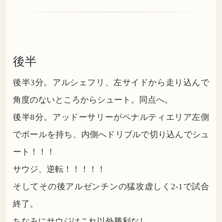
後半
後半3分。アルシェフリ、左サイドから走り込んで
角度のないところからシュート。同点へ。
後半8分。アッドーサリーがペナルティエリア左側
でボールを持ち、内側へドリブルで切り込んでシュ
ート！！！
サウジ、逆転！！！！！
そしてその後アルゼンチンの猛攻虚しく2-1で試合
終了。
ちなみにサウジはこれ以外勝利なし。