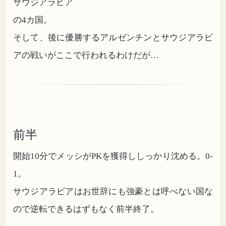
サウジアラビア
の4カ国。
そして、後に優勝するアルゼンチンとサウジアラビ
アの戦いがここで行われるわけだが…
前半
開始10分でメッシがPKを獲得ししっかり沈める。0-
1。
サウジアラビアはお世辞にも強豪とは呼べない国な
ので逆転できるはずもなく前半終了。