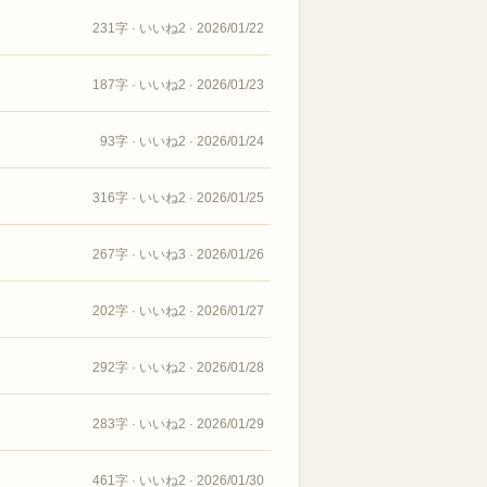
231字 · いいね2 · 2026/01/22
187字 · いいね2 · 2026/01/23
93字 · いいね2 · 2026/01/24
316字 · いいね2 · 2026/01/25
267字 · いいね3 · 2026/01/26
202字 · いいね2 · 2026/01/27
292字 · いいね2 · 2026/01/28
283字 · いいね2 · 2026/01/29
461字 · いいね2 · 2026/01/30