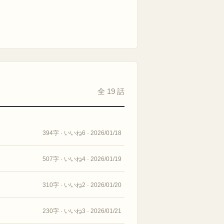
全 19 話
394字 · いいね6 · 2026/01/18
507字 · いいね4 · 2026/01/19
310字 · いいね2 · 2026/01/20
230字 · いいね3 · 2026/01/21