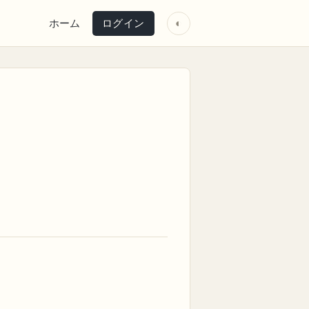
ホーム
ログイン
◐