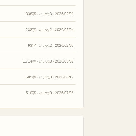
338字 · いいね3 · 2026/02/01
232字 · いいね2 · 2026/02/04
93字 · いいね2 · 2026/02/05
1,714字 · いいね3 · 2026/03/02
585字 · いいね0 · 2026/03/17
510字 · いいね0 · 2026/07/06