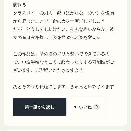
訪れる
クラスメイトの刃刀 銘（はがたな めい）を怪物
から庇ったことで、命の火を一度消してしまう
だが、どうしても助けたい、そんな思いからか、彼
女の命は火を灯し、姿を怪物へと姿を変える
この作品は、その場のノリと勢いでできているの
で、中途半端なところで終わったりする可能性がご
ざいます、ご理解いただきますよう
あとそのうち長編にします、ぎゅっと圧縮されます
♥
いいね
第一話から読む
0