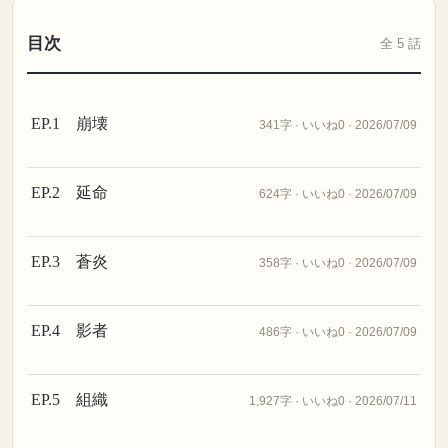
目次
全 5 話
EP.1 崩壊
341字 · いいね0 · 2026/07/09
EP.2 延命
624字 · いいね0 · 2026/07/09
EP.3 蒼炎
358字 · いいね0 · 2026/07/09
EP.4 影者
486字 · いいね0 · 2026/07/09
EP.5 組織
1,927字 · いいね0 · 2026/07/11