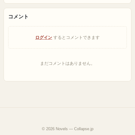
コメント
ログイン
するとコメントできます
まだコメントはありません。
© 2026 Novels — Collapse.jp