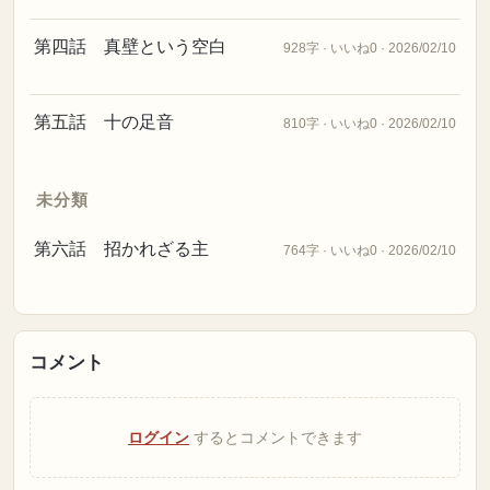
第四話 真壁という空白
928字 · いいね0 · 2026/02/10
第五話 十の足音
810字 · いいね0 · 2026/02/10
未分類
第六話 招かれざる主
764字 · いいね0 · 2026/02/10
コメント
ログイン
するとコメントできます