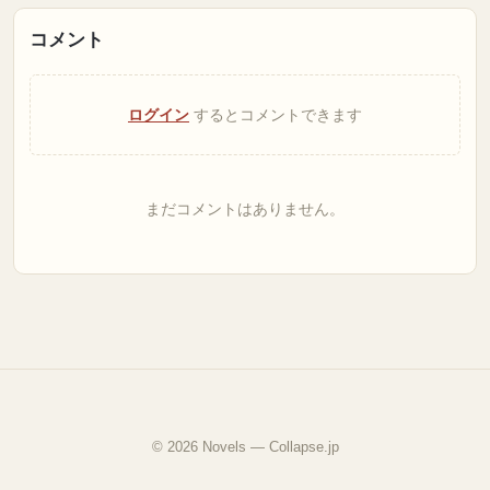
コメント
ログイン
するとコメントできます
まだコメントはありません。
© 2026 Novels — Collapse.jp