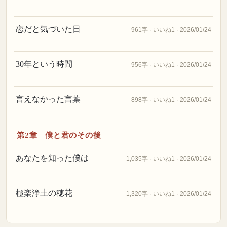
恋だと気づいた日
961字 · いいね1 · 2026/01/24
30年という時間
956字 · いいね1 · 2026/01/24
言えなかった言葉
898字 · いいね1 · 2026/01/24
第2章 僕と君のその後
あなたを知った僕は
1,035字 · いいね1 · 2026/01/24
極楽浄土の穂花
1,320字 · いいね1 · 2026/01/24