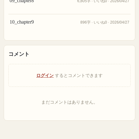
09_chapter8
6,805字 · いいね0 · 2026/04/27
10_chapter9
896字 · いいね0 · 2026/04/27
コメント
ログイン
するとコメントできます
まだコメントはありません。