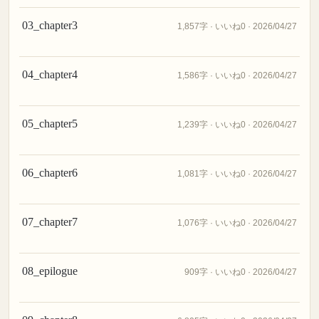
03_chapter3
1,857字 · いいね0 · 2026/04/27
04_chapter4
1,586字 · いいね0 · 2026/04/27
05_chapter5
1,239字 · いいね0 · 2026/04/27
06_chapter6
1,081字 · いいね0 · 2026/04/27
07_chapter7
1,076字 · いいね0 · 2026/04/27
08_epilogue
909字 · いいね0 · 2026/04/27