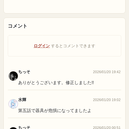
コメント
ログイン
するとコメントできます
ちっそ
2026/01/20 19:42
ありがとうございます。修正しました!!
水輝
2026/01/20 19:02
第五話で器具が危惧になってましたよ
ちっそ
2026/01/20 00:51